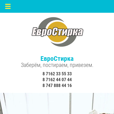
ЕвроСтирка
Заберём, постираем, привезем.
8 7162 33 55 33
8 7162 44 07 44
8 747 888 44 16