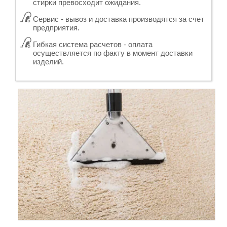
стирки превосходит ожидания.
Сервис - вывоз и доставка производятся за счет
предприятия.
Гибкая система расчетов - оплата
осуществляется по факту в момент доставки
изделий.