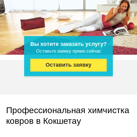
Вы хотите заказать услугу?
Оставьте заявку прямо сейчас
Оставить заявку
Профессиональная химчистка
ковров в Кокшетау