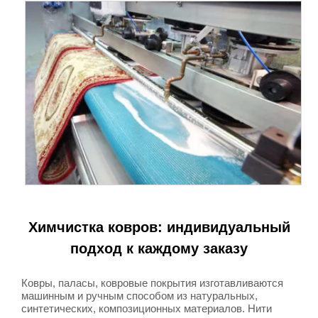
Химчистка ковров: индивидуальный
подход к каждому заказу
Ковры, паласы, ковровые покрытия изготавливаются
машинным и ручным способом из натуральных,
синтетических, композиционных материалов. Нити